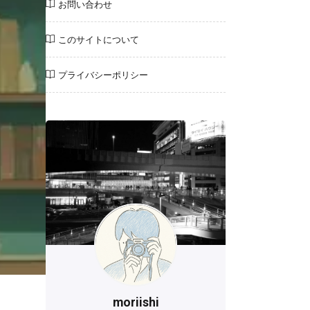
お問い合わせ
このサイトについて
プライバシーポリシー
moriishi