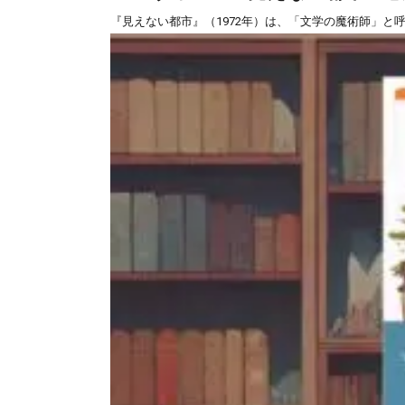
『見えない都市』（1972年）は、「文学の魔術師」と