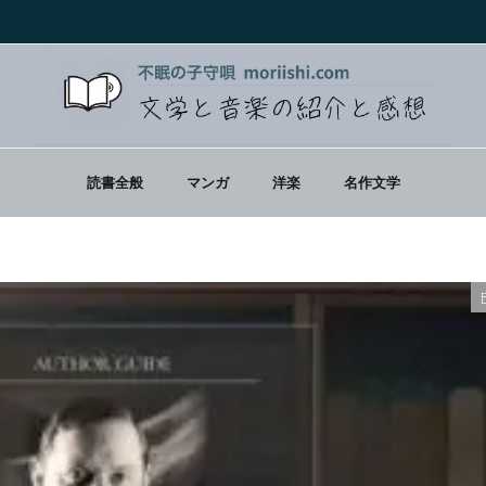
読書全般
マンガ
洋楽
名作文学