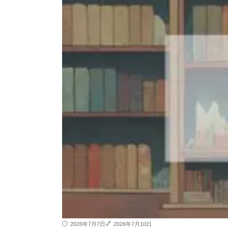
2026年7月7日
2026年7月10日