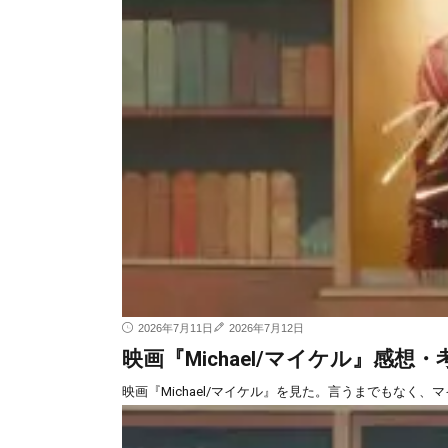
2026年7月11日
2026年7月12日
映画『Michael/マイケル』感
映画『Michael/マイケル』を見た。言うまでもなく、