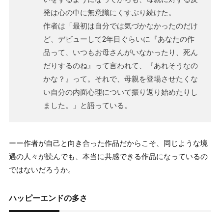
発は心の中に無意識にくすぶり続けた。
作者は「最初は自分では気づかなかったのだけ
ど、デビューして2年目ぐらいに『あなたの作
品って、いつもお母さんがいなかったり、死ん
だりするのね』って言われて、『あれそうなの
かな？』って。それで、母親を登場させたくな
い自分の内面心理について振り返り始めたりし
ました。」と語っている。
ーー作者が自己と向き合った作品だからこそ、同じような境
遇の人々が読んでも、本当に共感できる作品になっているの
ではないだろうか。
ハッピーエンドの多さ