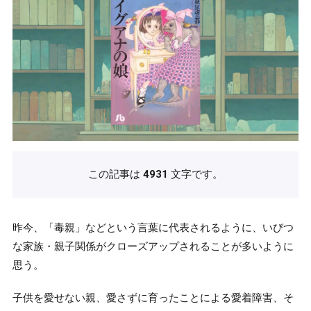
この記事は
4931
文字です。
昨今、「毒親」などという言葉に代表されるように、いびつ
な家族・親子関係がクローズアップされることが多いように
思う。
子供を愛せない親、愛さずに育ったことによる愛着障害、そ