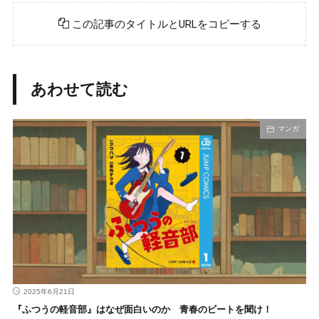
この記事のタイトルとURLをコピーする
あわせて読む
マンガ
2025年6月21日
『ふつうの軽音部』はなぜ面白いのか 青春のビートを聞け！