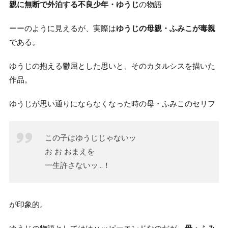
親に無断で外泊する不良少年・ゆうじ
の物語
ーーのように見えるが、実際は
ゆうじの母親・ふみこが毒親
である。
ゆうじの抱える鬱屈とした思いと、そのカタルシスを描いた
作品。
ゆうじが思い通りにならなくなった時の母・ふみこのセリフ
この子はゆうじじゃないッ
お お おまえを
一生許さないッ…！
が印象的。