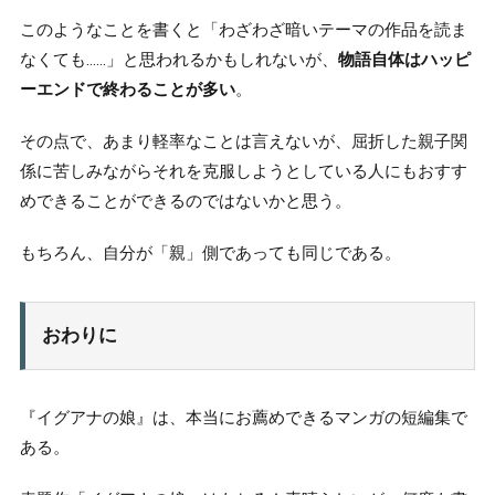
このようなことを書くと「わざわざ暗いテーマの作品を読ま
なくても……」と思われるかもしれないが、
物語自体はハッピ
ーエンドで終わることが多い
。
その点で、あまり軽率なことは言えないが、屈折した親子関
係に苦しみながらそれを克服しようとしている人にもおすす
めできることができるのではないかと思う。
もちろん、自分が「親」側であっても同じである。
おわりに
『イグアナの娘』は、本当にお薦めできるマンガの短編集で
ある。