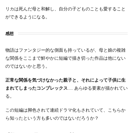
リカは死んだ母と和解し、自分の子どものことも愛すること
ができるようになる。
感想
物語はファンタジー的な側面も持っているが、母と娘の複雑
な関係をここまで鮮やかに短編で描き切った作品は他にない
のではないかと思う。
正常な関係を気づけなかった親子と、それによって子供に生
まれてしまったコンプレックス
…… あらゆる要素が描かれてい
る。
この短編は脚色されて連続ドラマ化もされていて、こちらか
ら知ったという方も多いのではないだろうか？