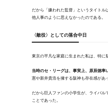
だから「嫌われた監督」というタイトル
他人事のように思えなかったのである。
〈敵役〉としての落合中日
東京の平凡な家庭に生まれた私は、特に
当時のセ・リーグは、事実上、原辰徳率
憲や新井貴浩を擁する阪神も存在感があっ
だから巨人ファンの小学生が、ライバル
ことであった。