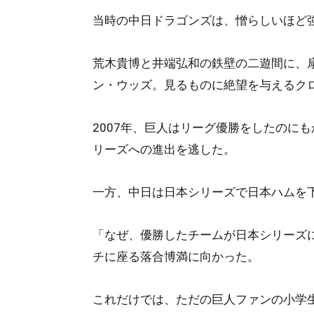
当時の中日ドラゴンズは、憎らしいほど
荒木貴博と井端弘和の鉄壁の二遊間に、
ン・ウッズ。見るものに絶望を与えるク
2007年、巨人はリーグ優勝をしたのに
リーズへの進出を逃した。
一方、中日は日本シリーズで日本ハムを
「なぜ、優勝したチームが日本シリーズ
チに座る落合博満に向かった。
これだけでは、ただの巨人ファンの小学