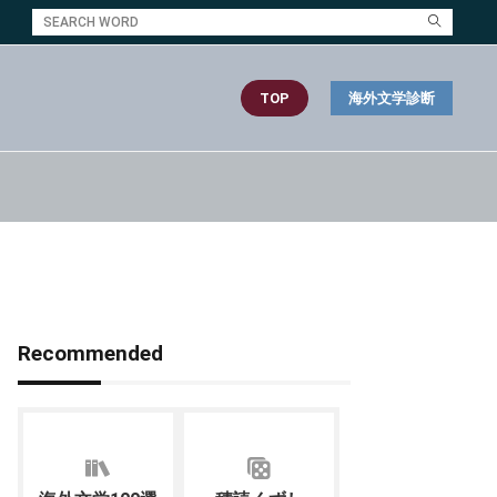
TOP
海外文学診断
Recommended