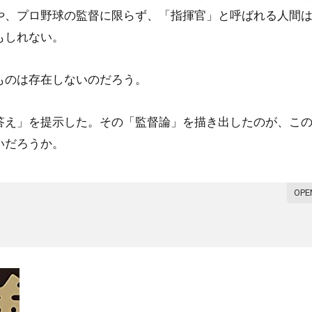
や、プロ野球の監督に限らず、「指揮官」と呼ばれる人間
もしれない。
ものは存在しないのだろう。
答え」を提示した。その「監督論」を描き出したのが、こ
いだろうか。