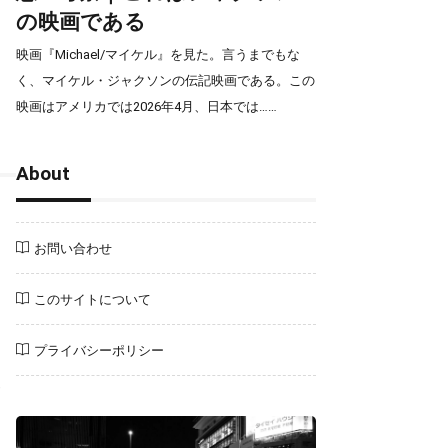
の映画である
は
映画『Michael/マイケル』を見た。言うまでもな
く、マイケル・ジャクソンの伝記映画である。この
映画はアメリカでは2026年4月、日本では……
About
お問い合わせ
知
このサイトについて
プライバシーポリシー
い