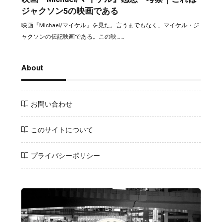
ジャクソン5の映画である
映画『Michael/マイケル』を見た。言うまでもなく、マイケル・ジ
ャクソンの伝記映画である。この映……
About
お問い合わせ
このサイトについて
プライバシーポリシー