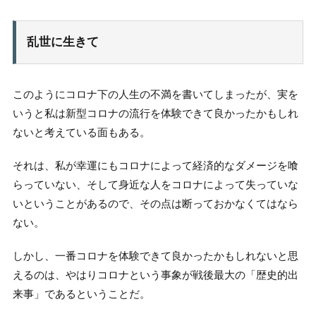
乱世に生きて
このようにコロナ下の人生の不満を書いてしまったが、実を
いうと私は新型コロナの流行を体験できて良かったかもしれ
ないと考えている面もある。
それは、私が幸運にもコロナによって経済的なダメージを喰
らっていない、そして身近な人をコロナによって失っていな
いということがあるので、その点は断っておかなくてはなら
ない。
しかし、一番コロナを体験できて良かったかもしれないと思
えるのは、やはりコロナという事象が戦後最大の「歴史的出
来事」であるということだ。