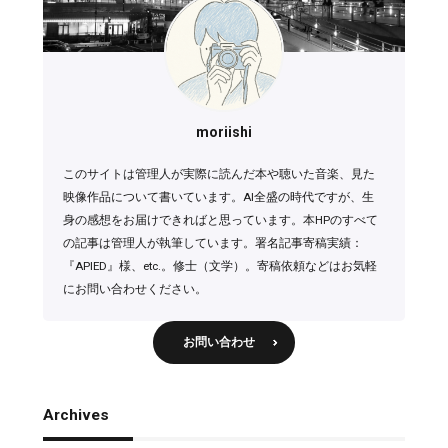
moriishi
このサイトは管理人が実際に読んだ本や聴いた音楽、見た
映像作品について書いています。AI全盛の時代ですが、生
身の感想をお届けできればと思っています。本HPのすべて
の記事は管理人が執筆しています。署名記事寄稿実績：
『APIED』様、etc.。修士（文学）。寄稿依頼などはお気軽
にお問い合わせください。
お問い合わせ
Archives