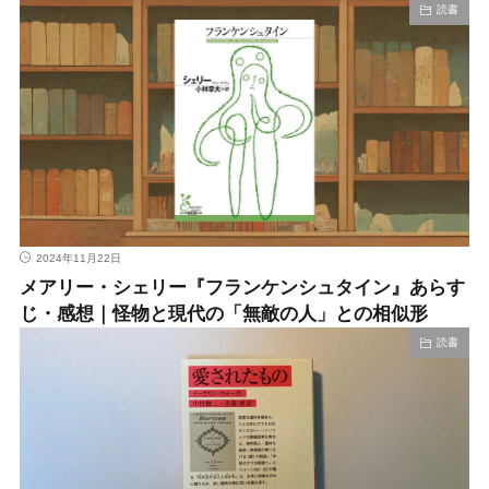
読書
2024年11月22日
メアリー・シェリー『フランケンシュタイン』あらす
じ・感想｜怪物と現代の「無敵の人」との相似形
読書