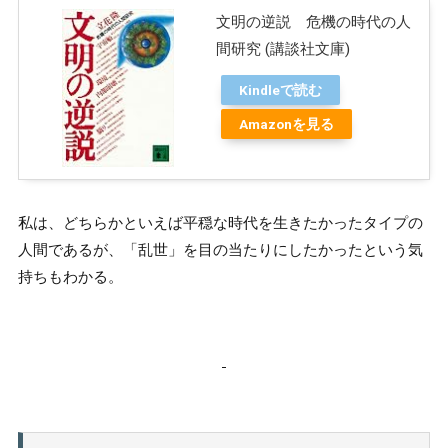
文明の逆説 危機の時代の人
間研究 (講談社文庫)
Kindleで読む
Amazonを見る
私は、どちらかといえば平穏な時代を生きたかったタイプの
人間であるが、「乱世」を目の当たりにしたかったという気
持ちもわかる。