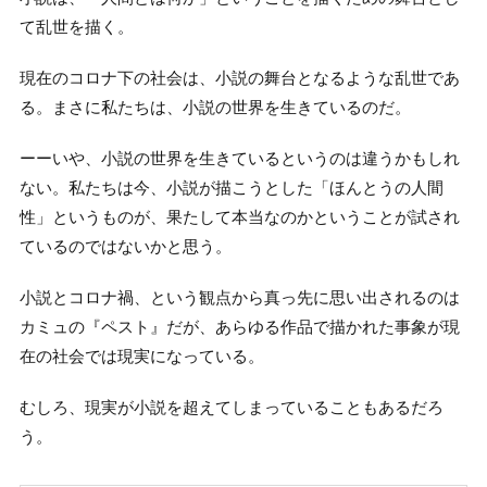
て乱世を描く。
現在のコロナ下の社会は、小説の舞台となるような乱世であ
る。まさに私たちは、小説の世界を生きているのだ。
ーーいや、小説の世界を生きているというのは違うかもしれ
ない。私たちは今、小説が描こうとした「ほんとうの人間
性」というものが、果たして本当なのかということが試され
ているのではないかと思う。
小説とコロナ禍、という観点から真っ先に思い出されるのは
カミュの『ペスト』だが、あらゆる作品で描かれた事象が現
在の社会では現実になっている。
むしろ、現実が小説を超えてしまっていることもあるだろ
う。