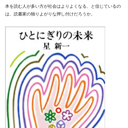
本を読む人が多い方が社会はよりよくなる、と信じているの
は、読書家の独りよがりな押し付けだろうか。