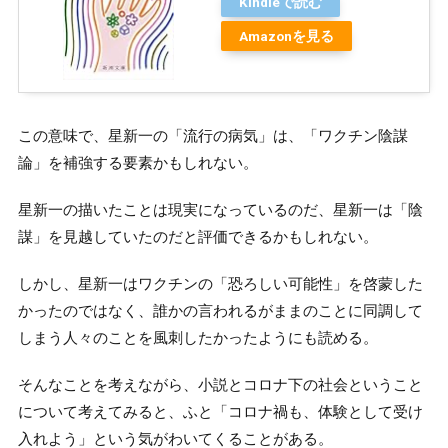
Kindleで読む
Amazonを見る
この意味で、星新一の「流行の病気」は、「ワクチン陰謀
論」を補強する要素かもしれない。
星新一の描いたことは現実になっているのだ、星新一は「陰
謀」を見越していたのだと評価できるかもしれない。
しかし、星新一はワクチンの「恐ろしい可能性」を啓蒙した
かったのではなく、誰かの言われるがままのことに同調して
しまう人々のことを風刺したかったようにも読める。
そんなことを考えながら、小説とコロナ下の社会ということ
について考えてみると、ふと「コロナ禍も、体験として受け
入れよう」という気がわいてくることがある。