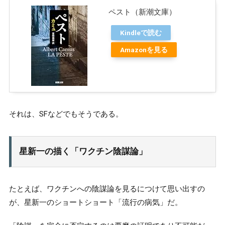
ペスト（新潮文庫）
Kindleで読む
Amazonを見る
それは、SFなどでもそうである。
星新一の描く「ワクチン陰謀論」
たとえば、ワクチンへの陰謀論を見るにつけて思い出すの
が、星新一のショートショート「流行の病気」だ。