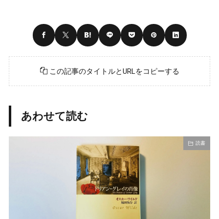
この記事のタイトルとURLをコピーする
あわせて読む
読書