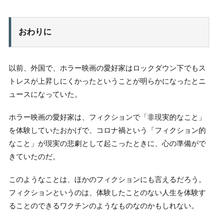
おわりに
以前、外国で、ホラー映画の愛好家はロックダウン下でもス
トレスが上昇しにくかったということが明らかになったとニ
ュースになっていた。
ホラー映画の愛好家は、フィクションで「非現実的なこと」
を体験していたおかげで、コロナ禍という「フィクション的
なこと」が現実の悲劇として起こったときに、心の準備がで
きていたのだ。
このようなことは、ほかのフィクションにも言えるだろう。
フィクションというのは、体験したことのない人生を体験す
ることのできるワクチンのようなものなのかもしれない。