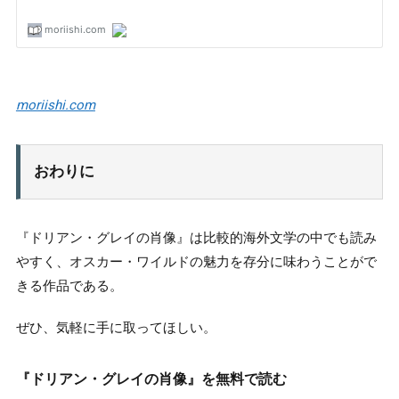
moriishi.com
おわりに
『ドリアン・グレイの肖像』は比較的海外文学の中でも読み
やすく、オスカー・ワイルドの魅力を存分に味わうことがで
きる作品である。
ぜひ、気軽に手に取ってほしい。
『ドリアン・グレイの肖像』を無料で読む