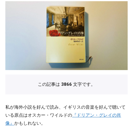
この記事は
3866
文字です。
私が海外小説を好んで読み、イギリスの音楽を好んで聴いて
いる原点はオスカー・ワイルドの
『ドリアン・グレイの肖
像』
かもしれない。