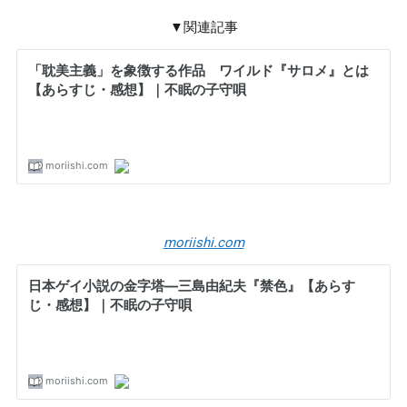
▼関連記事
moriishi.com