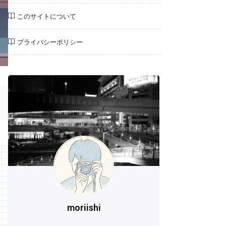
このサイトについて
プライバシーポリシー
moriishi