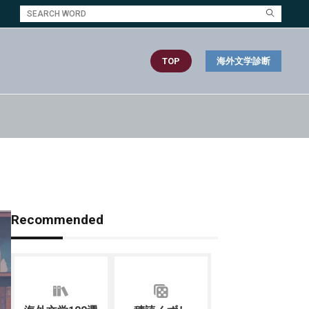
TOP
海外文学診断
Recommended