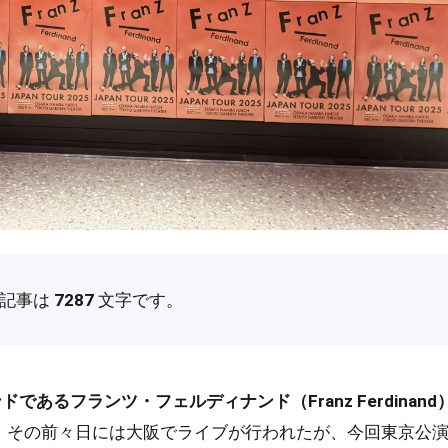
の記事は
7287
文字です。
ドであるフランツ・フェルディナンド（Franz Ferdinand
。その前々日には大阪でライブが行われたが、今回東京公