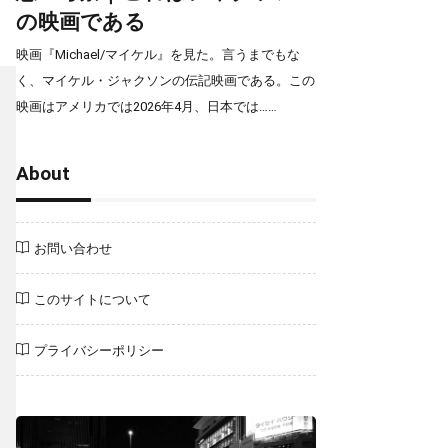
の映画である
映画『Michael/マイケル』を見た。言うまでもな
く、マイケル・ジャクソンの伝記映画である。この
映画はアメリカでは2026年4月、日本では……
About
お問い合わせ
このサイトについて
プライバシーポリシー