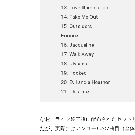
13. Love Illumination
14. Take Me Out
15. Outsiders
Encore
16. Jacqueline
17. Walk Away
18. Ulysses
19. Hooked
20. Evil and a Heathen
21. This Fire
なお、ライブ終了後に配布されたセットリス
だが、実際にはアンコールの2曲目（全体