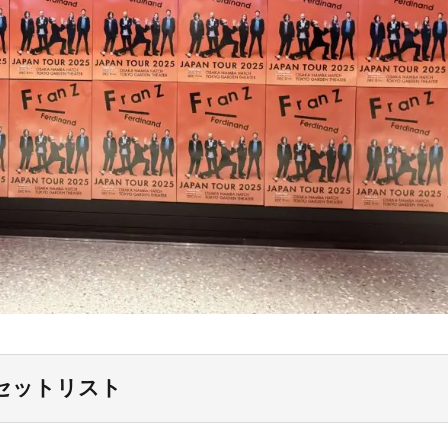
京公演セットリスト