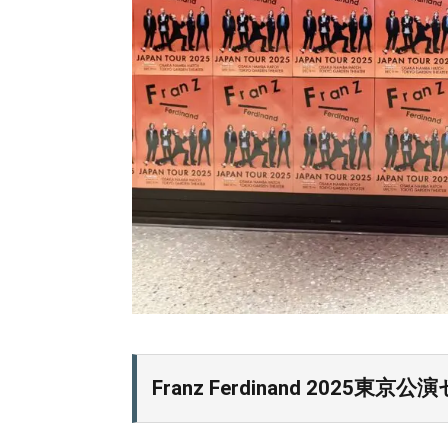
Franz Ferdinand 2025東