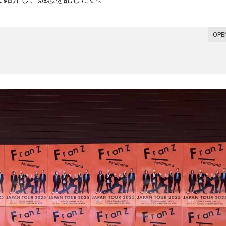
トリスト
ブレビュー