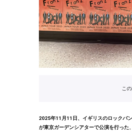
こ
2025年11月11日、イギリスのロックバン
が東京ガーデンシアターで公演を行った