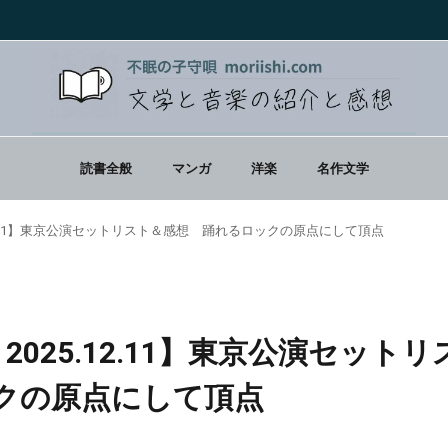
読書全般
マンガ
洋楽
名作文学
2025.12.11】東京公演セットリスト＆感想 踊れるロックの原点にして頂点
d来日 2025.12.11】東京公演セットリ
クの原点にして頂点