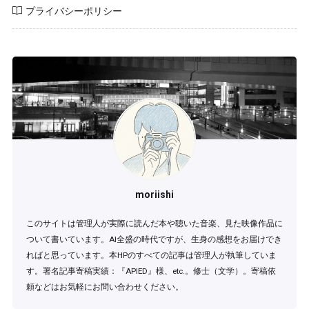
プライバシーポリシー
moriishi
このサイトは管理人が実際に読んだ本や聴いた音楽、見た映像作品に
ついて書いています。AI全盛の時代ですが、生身の感想をお届けでき
ればと思っています。本HPのすべての記事は管理人が執筆していま
す。署名記事寄稿実績：『APIED』様、etc.。修士（文学）。寄稿依
頼などはお気軽にお問い合わせください。