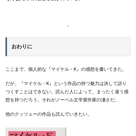
おわりに
ここまで、個人的な『マイケル・K』の感想を書いてきた。
だが、『マイケル・K』という作品の持つ魅力は決して語り
つくすことはできない。読んだ人によって、まったく違う感
想を持つだろう。それがノーベル文学賞作家の凄さだ。
他のクッツェーの作品も読んでいきたい。