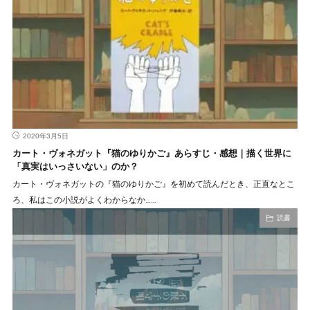
2020年3月5日
カート・ヴォネガット『猫のゆりかご』あらすじ・感想｜描く世界に
「真実はいっさいない」のか？
カート・ヴォネガットの『猫のゆりかご』を初めて読んだとき、正直なとこ
ろ、私はこの小説がよくわからなか……
読書