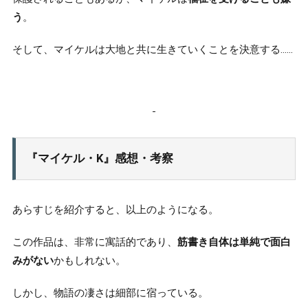
う
。
そして、マイケルは大地と共に生きていくことを決意する……
『マイケル・K』感想・考察
あらすじを紹介すると、以上のようになる。
この作品は、非常に寓話的であり、
筋書き自体は単純で面白
みがない
かもしれない。
しかし、物語の凄さは細部に宿っている。